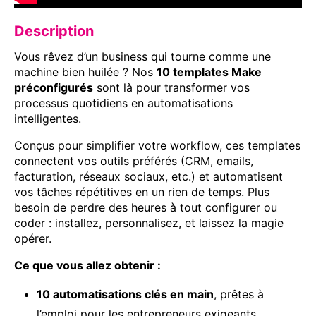
Description
Vous rêvez d’un business qui tourne comme une
machine bien huilée ? Nos
10 templates Make
préconfigurés
sont là pour transformer vos
processus quotidiens en automatisations
intelligentes.
Conçus pour simplifier votre workflow, ces templates
connectent vos outils préférés (CRM, emails,
facturation, réseaux sociaux, etc.) et automatisent
vos tâches répétitives en un rien de temps. Plus
besoin de perdre des heures à tout configurer ou
coder : installez, personnalisez, et laissez la magie
opérer.
Ce que vous allez obtenir :
10 automatisations clés en main
, prêtes à
l’emploi pour les entrepreneurs exigeants.