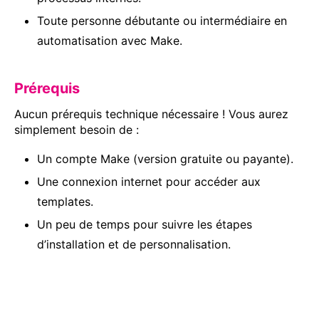
Toute personne débutante ou intermédiaire en
automatisation avec Make.
Prérequis
Aucun prérequis technique nécessaire ! Vous aurez
simplement besoin de :
Un compte Make (version gratuite ou payante).
Une connexion internet pour accéder aux
templates.
Un peu de temps pour suivre les étapes
d’installation et de personnalisation.