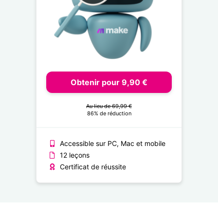
Obtenir pour 9,90 €
Au lieu de 69,99 €
86% de réduction
Accessible sur PC, Mac et mobile
12 leçons
Certificat de réussite