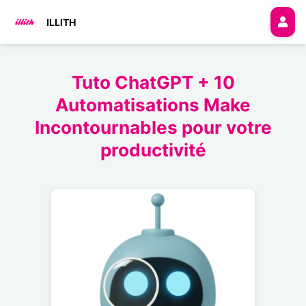
ILLITH
Tuto ChatGPT + 10
Automatisations Make
Incontournables pour votre
productivité