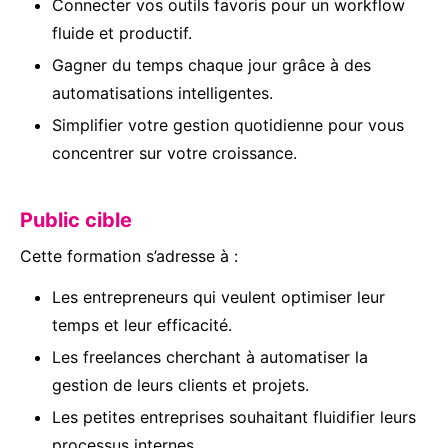
Connecter vos outils favoris pour un workflow
fluide et productif.
Gagner du temps chaque jour grâce à des
automatisations intelligentes.
Simplifier votre gestion quotidienne pour vous
concentrer sur votre croissance.
Public cible
Cette formation s’adresse à :
Les entrepreneurs qui veulent optimiser leur
temps et leur efficacité.
Les freelances cherchant à automatiser la
gestion de leurs clients et projets.
Les petites entreprises souhaitant fluidifier leurs
processus internes.