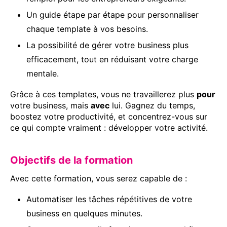
Un guide étape par étape pour personnaliser
chaque template à vos besoins.
La possibilité de gérer votre business plus
efficacement, tout en réduisant votre charge
mentale.
Grâce à ces templates, vous ne travaillerez plus
pour
votre business, mais
avec
lui. Gagnez du temps,
boostez votre productivité, et concentrez-vous sur
ce qui compte vraiment : développer votre activité.
Objectifs de la formation
Avec cette formation, vous serez capable de :
Automatiser les tâches répétitives de votre
business en quelques minutes.